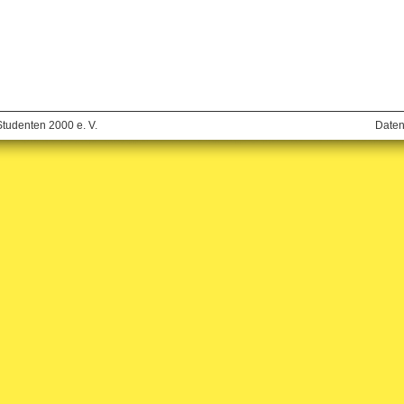
Studenten 2000 e. V.
Daten