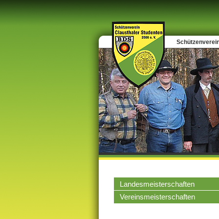
Schützenverein
Landesmeisterschaften
Vereinsmeisterschaften