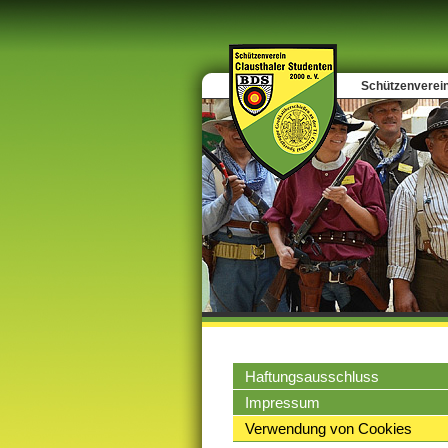
Schützenverein
Haftungsausschluss
Impressum
Verwendung von Cookies