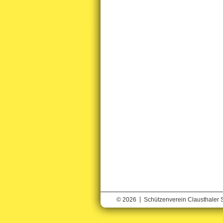
|
© 2026
Schützenverein Clausthaler 